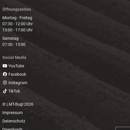
Öffnungszeiten
Montag - Freitag
07:30 - 12:00 Uhr
13:00 - 17:00 Uhr
Samstag
07:30 - 13:00
Social Media
YouTube
Facebook
Instagram
TikTok
© LMT-Bugl 2026
Impressum
Datenschutz
Downloads