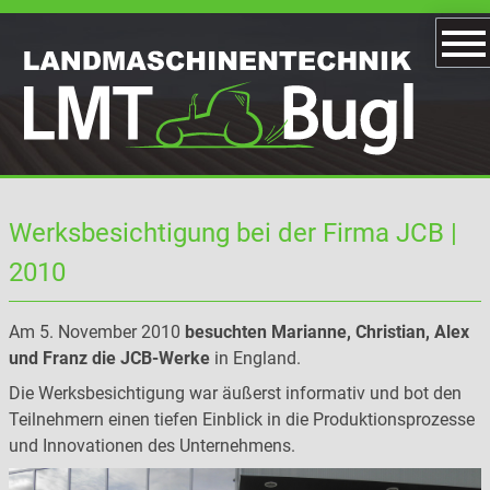
Werksbesichtigung bei der Firma JCB |
2010
Am 5. November 2010
besuchten Marianne, Christian, Alex
und Franz die JCB-Werke
in England.
Die Werksbesichtigung war äußerst informativ und bot den
Teilnehmern einen tiefen Einblick in die Produktionsprozesse
und Innovationen des Unternehmens.