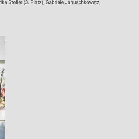
Erika Stöller (3. Platz), Gabriele Januschkowetz,