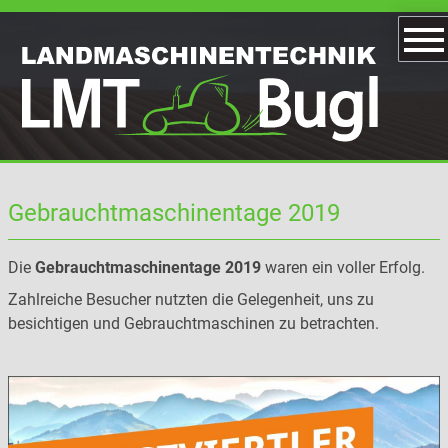
Gebrauchtmaschinentage 2019
Die
Gebrauchtmaschinentage 2019
waren ein voller Erfolg.
Zahlreiche Besucher nutzten die Gelegenheit, uns zu
besichtigen und Gebrauchtmaschinen zu betrachten.