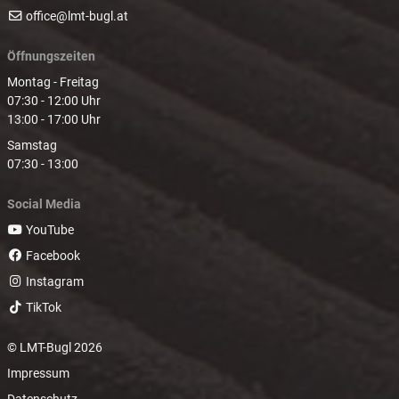
office@lmt-bugl.at
Öffnungszeiten
Montag - Freitag
07:30 - 12:00 Uhr
13:00 - 17:00 Uhr
Samstag
07:30 - 13:00
Social Media
YouTube
Facebook
Instagram
TikTok
© LMT-Bugl 2026
Impressum