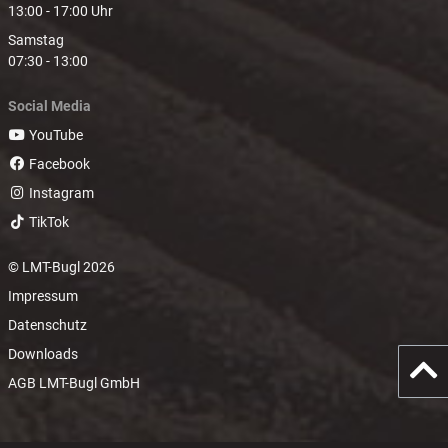
13:00 - 17:00 Uhr
Samstag
07:30 - 13:00
Social Media
YouTube
Facebook
Instagram
TikTok
© LMT-Bugl 2026
Impressum
Datenschutz
Downloads
AGB LMT-Bugl GmbH