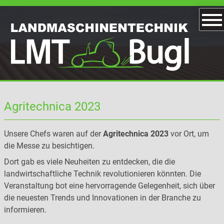
Agritechnica 2023
Unsere Chefs waren auf der
Agritechnica 2023
vor Ort, um
die Messe zu besichtigen.
Dort gab es viele Neuheiten zu entdecken, die die
landwirtschaftliche Technik revolutionieren könnten. Die
Veranstaltung bot eine hervorragende Gelegenheit, sich über
die neuesten Trends und Innovationen in der Branche zu
informieren.