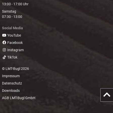
13:00 - 17:00 Uhr
Samstag
07:30 - 13:00
Social Media
YouTube
Facebook
Instagram
TikTok
© LMT-Bugl 2026
Impressum
Datenschutz
Downloads
AGB LMT-Bugl GmbH