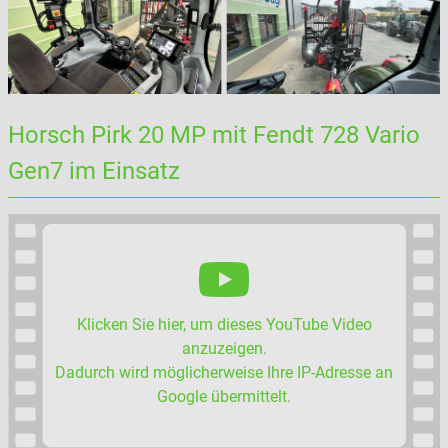
Horsch Pirk 20 MP mit Fendt 728 Vario
Gen7 im Einsatz
Klicken Sie hier, um dieses YouTube Video
anzuzeigen.
Dadurch wird möglicherweise Ihre IP-Adresse an
Google übermittelt.